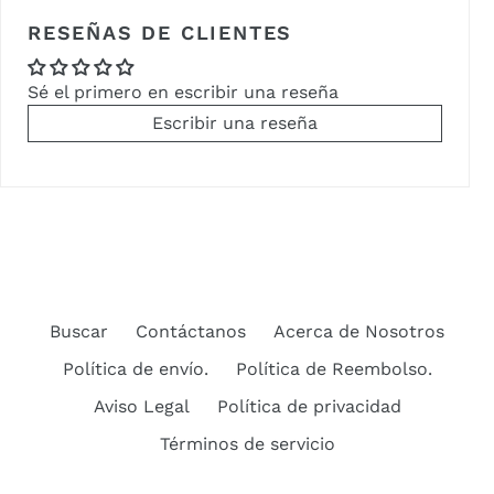
RESEÑAS DE CLIENTES
Sé el primero en escribir una reseña
Escribir una reseña
Buscar
Contáctanos
Acerca de Nosotros
Política de envío.
Política de Reembolso.
Aviso Legal
Política de privacidad
Términos de servicio