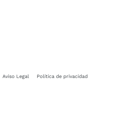
Aviso Legal
Política de privacidad